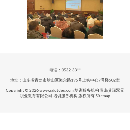
电话：0532-33**
地址：山东省青岛市崂山区海尔路195号上实中心7号楼502室
Copyright © 2026
www.sdutdeu.com
培训服务机构
青岛艾瑞双元
职业教育有限公司
培训服务机构
版权所有
Sitemap