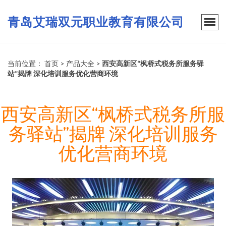
青岛艾瑞双元职业教育有限公司
当前位置：
首页
>
产品大全
>
西安高新区“枫桥式税务所服务驿
站”揭牌 深化培训服务优化营商环境
西安高新区“枫桥式税务所服
务驿站”揭牌 深化培训服务
优化营商环境