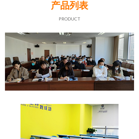
产品列表
PRODUCT