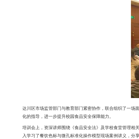
达川区市场监管部门与教育部门紧密协作，联合组织了一场
化的指导，进一步提升校园食品安全保障能力。
培训会上，资深讲师围绕《食品安全法》及学校食堂管理相
入学习了餐饮色标与微孔标准化操作模型现场案例讲义，分