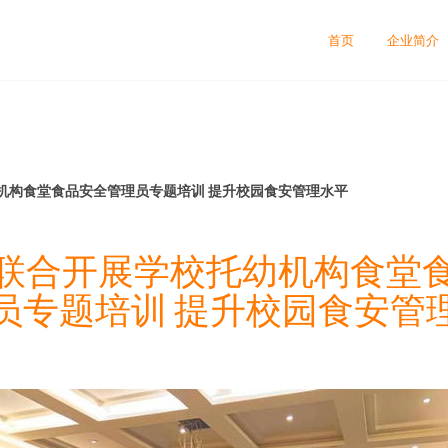
司
首页
企业简介
机构食堂食品安全管理员专题培训 提升校园食安管理水平
联合开展学校托幼机构食堂
员专题培训 提升校园食安管