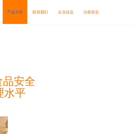
产品大全
联系我们
企业信息
访客留言
食品安全
理水平