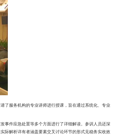
邀请了服务机构的专业讲师进行授课，旨在通过系统化、专业
突发事件应急处置等多个方面进行了详细解读。参训人员还深
法实际解析详有者涵盖要素交叉讨论环节的形式见稳务实收效