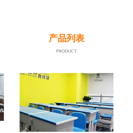
产品列表
PRODUCT