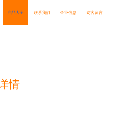
产品大全
联系我们
企业信息
访客留言
详情