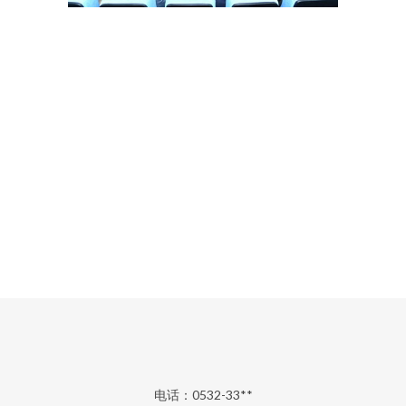
电话：0532-33**