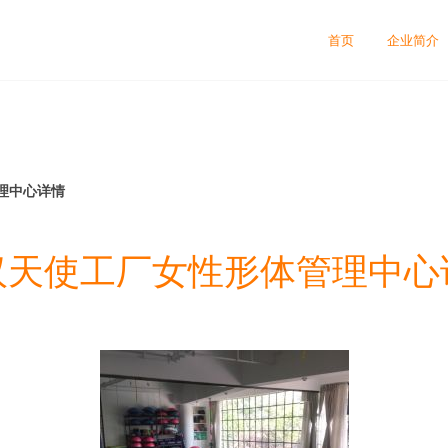
司
首页
企业简介
理中心详情
汉天使工厂女性形体管理中心