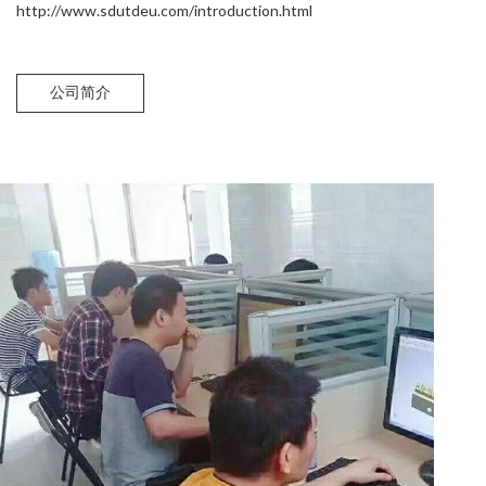
http://www.sdutdeu.com/introduction.html
公司简介