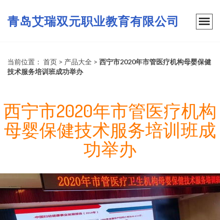
青岛艾瑞双元职业教育有限公司
当前位置：
首页
>
产品大全
>
西宁市2020年市管医疗机构母婴保健
技术服务培训班成功举办
西宁市2020年市管医疗机构
母婴保健技术服务培训班成
功举办