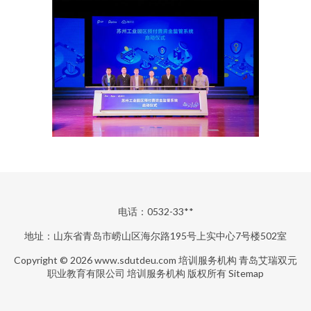
电话：0532-33**
地址：山东省青岛市崂山区海尔路195号上实中心7号楼502室
Copyright © 2026
www.sdutdeu.com
培训服务机构
青岛艾瑞双元
职业教育有限公司
培训服务机构
版权所有
Sitemap