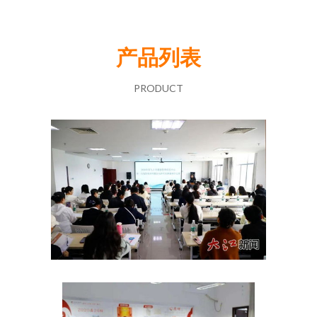
产品列表
PRODUCT