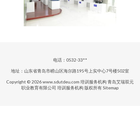
电话：0532-33**
地址：山东省青岛市崂山区海尔路195号上实中心7号楼502室
Copyright © 2026
www.sdutdeu.com
培训服务机构
青岛艾瑞双元
职业教育有限公司
培训服务机构
版权所有
Sitemap