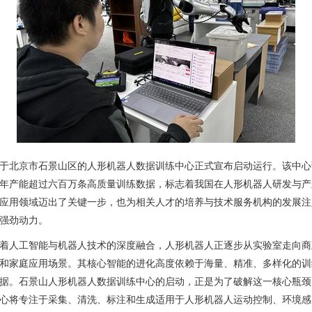
于北京市石景山区的人形机器人数据训练中心正式宣布启动运行。该中心
年产能超过六百万条高质量训练数据，标志着我国在人形机器人研发与产
应用领域迈出了关键一步，也为相关人才的培养与技术服务机构的发展注
强劲动力。
着人工智能与机器人技术的深度融合，人形机器人正逐步从实验室走向商
和家庭应用场景。其核心智能的进化高度依赖于海量、精准、多样化的训
据。石景山人形机器人数据训练中心的启动，正是为了破解这一核心瓶颈
心将专注于采集、清洗、标注和生成适用于人形机器人运动控制、环境感