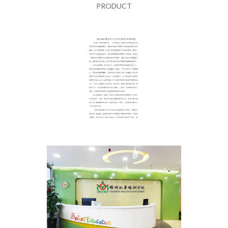
PRODUCT