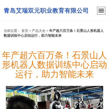
青岛艾瑞双元职业教育有限公司
当前位置：
首页
>
产品大全
>
年产超六百万条！石景山人形机器人
数据训练中心启动运行，助力智能未来
年产超六百万条！石景山人
形机器人数据训练中心启动
运行，助力智能未来