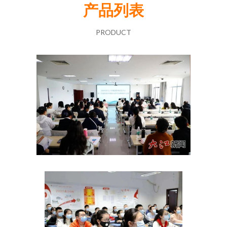
产品列表
PRODUCT