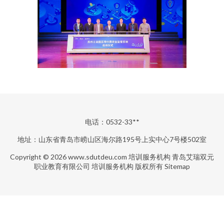
电话：0532-33**
地址：山东省青岛市崂山区海尔路195号上实中心7号楼502室
Copyright © 2026
www.sdutdeu.com
培训服务机构
青岛艾瑞双元
职业教育有限公司
培训服务机构
版权所有
Sitemap