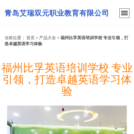
青岛艾瑞双元职业教育有限公司
当前位置：
首页
>
产品大全
>
福州比孚英语培训学校 专业引领，打
造卓越英语学习体验
福州比孚英语培训学校 专业
引领，打造卓越英语学习体
验