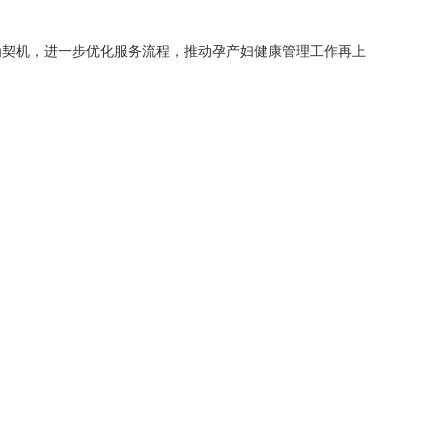
为契机，进一步优化服务流程，推动孕产妇健康管理工作再上