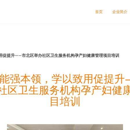
司
首页
企业简介
用促提升——市北区举办社区卫生服务机构孕产妇健康管理项目培训
能强本领，学以致用促提升
社区卫生服务机构孕产妇健
目培训