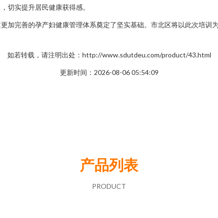
力，切实提升居民健康获得感。
建更加完善的孕产妇健康管理体系奠定了坚实基础。市北区将以此次培训
如若转载，请注明出处：http://www.sdutdeu.com/product/43.html
更新时间：2026-08-06 05:54:09
产品列表
PRODUCT