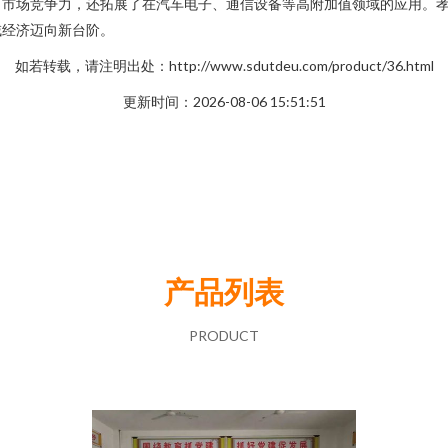
了市场竞争力，还拓展了在汽车电子、通信设备等高附加值领域的应用。
域经济迈向新台阶。
如若转载，请注明出处：http://www.sdutdeu.com/product/36.html
更新时间：2026-08-06 15:51:51
产品列表
PRODUCT