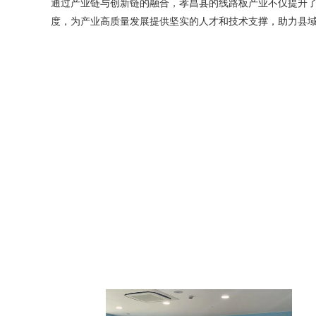
通过产业链与创新链的融合，孝昌县的线路板产业不仅提升
度，为产业高质量发展提供坚实的人才和技术支撑，助力县