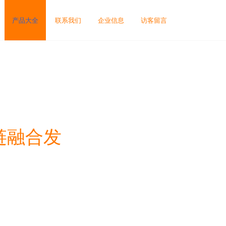
产品大全
联系我们
企业信息
访客留言
链融合发