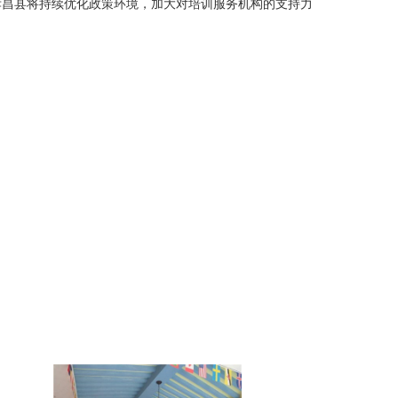
孝昌县将持续优化政策环境，加大对培训服务机构的支持力