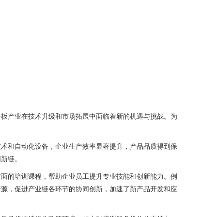
路板产业在技术升级和市场拓展中面临着新的机遇与挑战。为
技术和自动化设备，企业生产效率显著提升，产品品质得到保
创新链。
方面的培训课程，帮助企业员工提升专业技能和创新能力。例
资源，促进产业链各环节的协同创新，加速了新产品开发和应