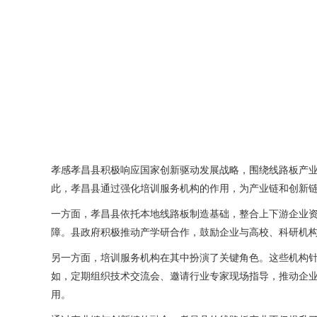
孝感孝昌县积极响应国家创新驱动发展战略，围绕线路板产
此，孝昌县通过强化培训服务机构的作用，为产业链和创新
一方面，孝昌县依托本地线路板制造基础，整合上下游企业
障。县政府积极推动产学研合作，鼓励企业与高校、科研机
另一方面，培训服务机构在其中扮演了关键角色。这些机构
如，定期组织技术交流会、邀请行业专家现场指导，推动企
用。