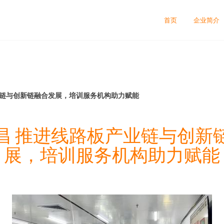
司
首页
企业简介
业链与创新链融合发展，培训服务机构助力赋能
昌 推进线路板产业链与创新
展，培训服务机构助力赋能